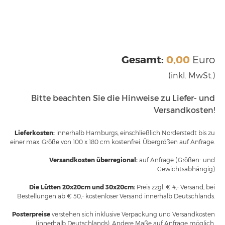
Gesamt:
0,00
Euro
(inkl. MwSt.)
Bitte beachten Sie die Hinweise zu Liefer- und
Versandkosten!
Lieferkosten:
innerhalb Hamburgs, einschließlich Norderstedt bis zu
einer max. Größe von 100 x 180 cm kostenfrei. Übergrößen auf Anfrage.
Versandkosten überregional:
auf Anfrage (Größen- und
Gewichtsabhängig)
Die Lütten 20x20cm und 30x20cm:
Preis zzgl. € 4,- Versand, bei
Bestellungen ab € 50,- kostenloser Versand innerhalb Deutschlands.
Posterpreise
verstehen sich inklusive Verpackung und Versandkosten
(innerhalb Deutschlands). Andere Maße auf Anfrage möglich.