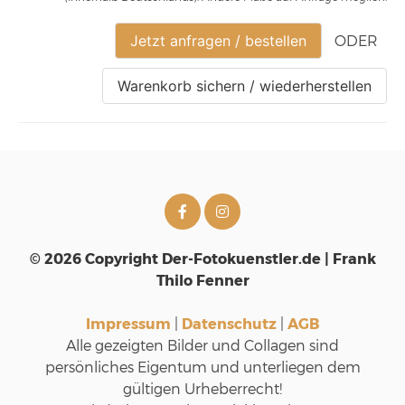
Jetzt anfragen / bestellen
ODER
Warenkorb sichern / wiederherstellen
© 2026 Copyright Der-Fotokuenstler.de | Frank
Thilo Fenner
Impressum
|
Datenschutz
|
AGB
Alle gezeigten Bilder und Collagen sind
persönliches Eigentum und unterliegen dem
gültigen Urheberrecht!