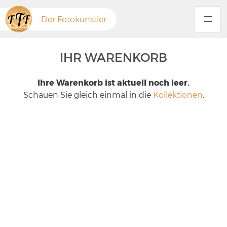
Der Fotokünstler
IHR WARENKORB
Ihre Warenkorb ist aktuell noch leer.
Schauen Sie gleich einmal in die
Kollektionen
.