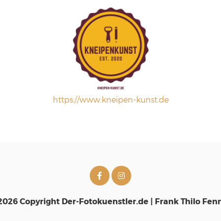
https://www.kneipen-kunst.de
2026 Copyright Der-Fotokuenstler.de | Frank Thilo Fen