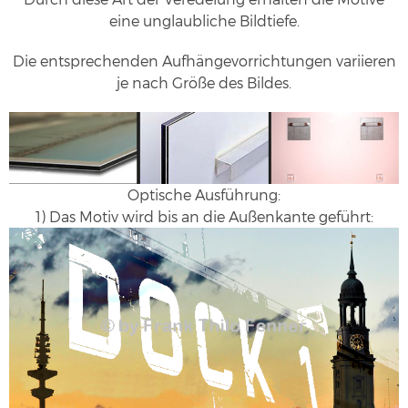
eine unglaubliche Bildtiefe.
Die entsprechenden Aufhängevorrichtungen variieren
je nach Größe des Bildes.
Optische Ausführung:
1) Das Motiv wird bis an die Außenkante geführt: